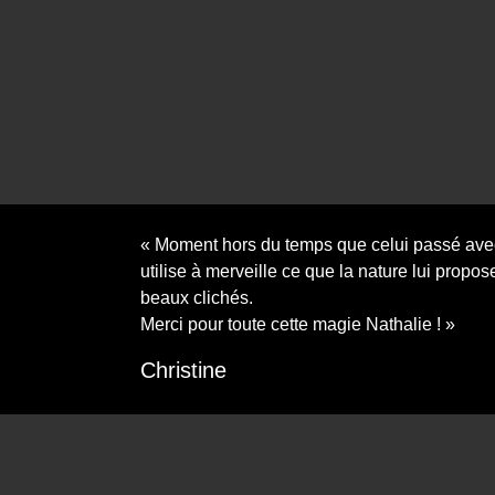
« Moment hors du temps que celui passé avec 
utilise à merveille ce que la nature lui propose
beaux clichés.
Merci pour toute cette magie Nathalie ! »
Christine